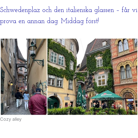
Schwedenplaz och den italienska glassen – får vi
prova en annan dag. Middag först!
Cozy alley