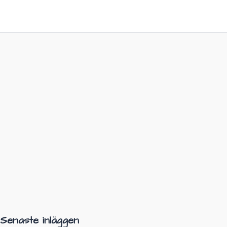
Senaste inläggen