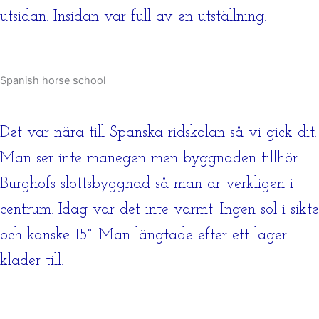
utsidan. Insidan var full av en utställning.
Spanish horse school
Det var nära till Spanska ridskolan så vi gick dit.
Man ser inte manegen men byggnaden tillhör
Burghofs slottsbyggnad så man är verkligen i
centrum. Idag var det inte varmt! Ingen sol i sikte
och kanske 15°. Man längtade efter ett lager
kläder till.