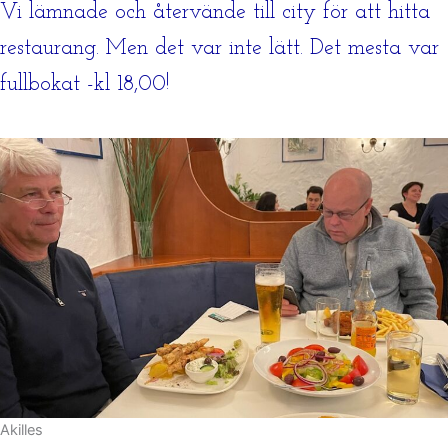
Vi lämnade och återvände till city för att hitta
restaurang. Men det var inte lätt. Det mesta var
fullbokat -kl 18,00!
Akilles