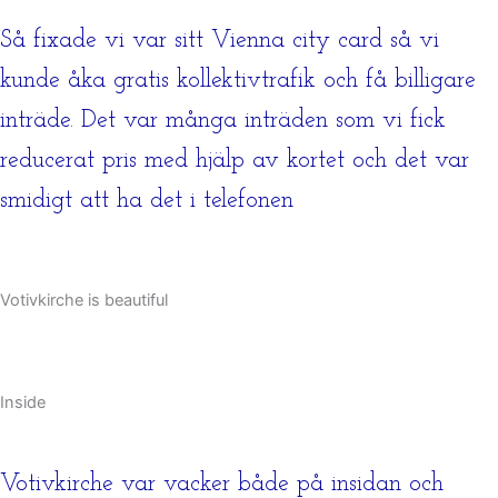
Så fixade vi var sitt Vienna city card så vi
kunde åka gratis kollektivtrafik och få billigare
inträde. Det var många inträden som vi fick
reducerat pris med hjälp av kortet och det var
smidigt att ha det i telefonen
Votivkirche is beautiful
Inside
Votivkirche var vacker både på insidan och