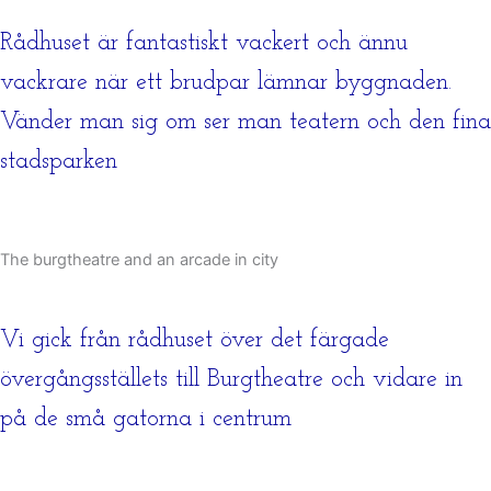
Rådhuset är fantastiskt vackert och ännu
vackrare när ett brudpar lämnar byggnaden.
Vänder man sig om ser man teatern och den fina
stadsparken
The burgtheatre and an arcade in city
Vi gick från rådhuset över det färgade
övergångsställets till Burgtheatre och vidare in
på de små gatorna i centrum