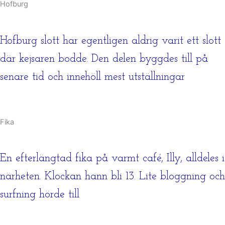
Hofburg
Hofburg slott har egentligen aldrig varit ett slott
där kejsaren bodde. Den delen byggdes till på
senare tid och innehöll mest utställningar
Fika
En efterlängtad fika på varmt café, Illy, alldeles i
närheten. Klockan hann bli 13. Lite bloggning och
surfning hörde till