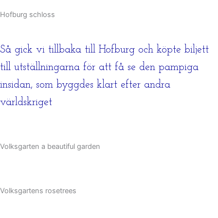
Hofburg schloss
Så gick vi tillbaka till Hofburg och köpte biljett
till utställningarna för att få se den pampiga
insidan, som byggdes klart efter andra
världskriget
Volksgarten a beautiful garden
Volksgartens rosetrees