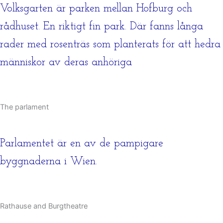
Volksgarten är parken mellan Hofburg och
rådhuset. En riktigt fin park. Där fanns långa
rader med rosenträs som planterats för att hedra
människor av deras anhöriga
The parlament
Parlamentet är en av de pampigare
byggnaderna i Wien.
Rathause and Burgtheatre