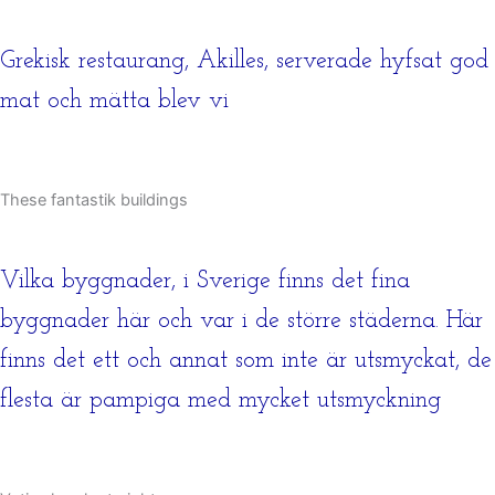
Grekisk restaurang, Akilles, serverade hyfsat god
mat och mätta blev vi
These fantastik buildings
Vilka byggnader, i Sverige finns det fina
byggnader här och var i de större städerna. Här
finns det ett och annat som inte är utsmyckat, de
flesta är pampiga med mycket utsmyckning