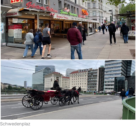
Schwedenplaz