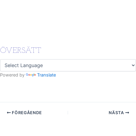
ÖVERSÄTT
Powered by
Translate
FÖREGÅENDE
NÄSTA