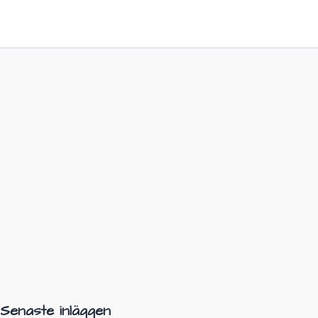
Senaste inläggen