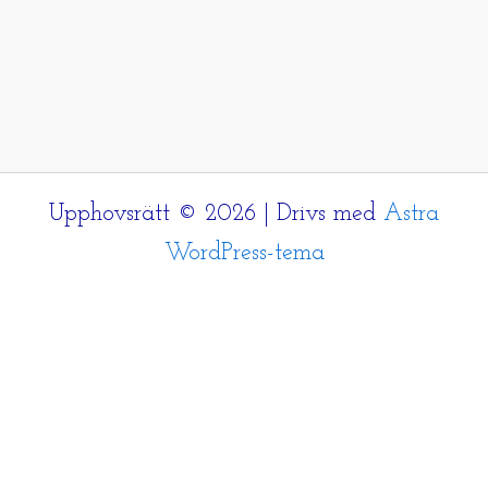
Upphovsrätt © 2026 | Drivs med
Astra
WordPress-tema