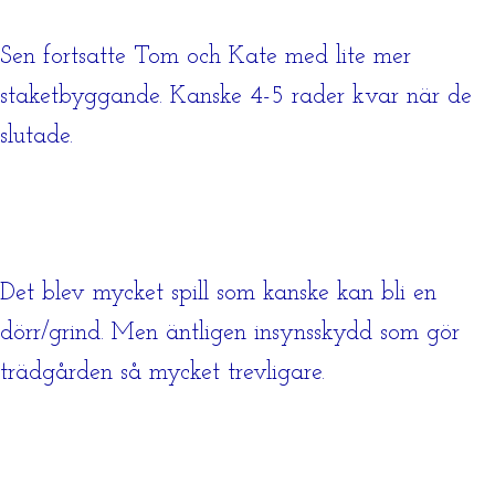
Sen fortsatte Tom och Kate med lite mer
staketbyggande. Kanske 4-5 rader kvar när de
slutade.
Det blev mycket spill som kanske kan bli en
dörr/grind. Men äntligen insynsskydd som gör
trädgården så mycket trevligare.