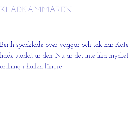
KLÄDKAMMAREN
Berth spacklade över väggar och tak när Kate
hade städat ur den. Nu är det inte lika mycket
ordning i hallen längre