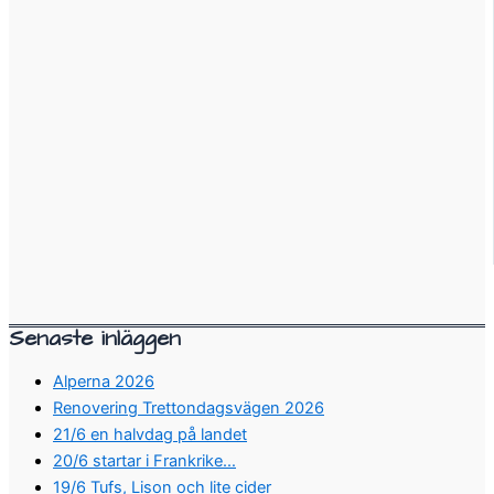
Senaste inläggen
Alperna 2026
Renovering Trettondagsvägen 2026
21/6 en halvdag på landet
20/6 startar i Frankrike…
19/6 Tufs, Lison och lite cider