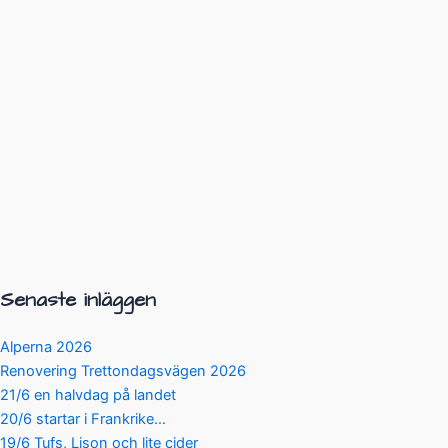
Senaste inläggen
Alperna 2026
Renovering Trettondagsvägen 2026
21/6 en halvdag på landet
20/6 startar i Frankrike…
19/6 Tufs, Lison och lite cider