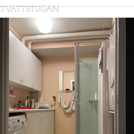
TVÄTTSTUGAN