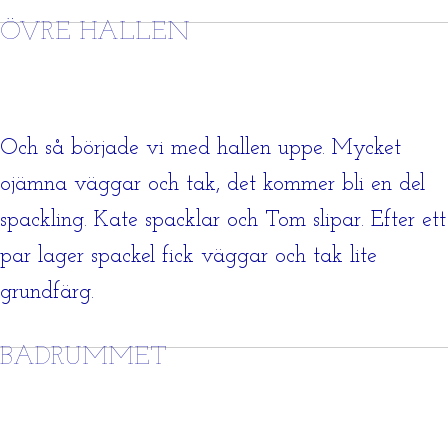
ÖVRE HALLEN
Och så började vi med hallen uppe. Mycket
ojämna väggar och tak, det kommer bli en del
spackling. Kate spacklar och Tom slipar. Efter ett
par lager spackel fick väggar och tak lite
grundfärg.
BADRUMMET