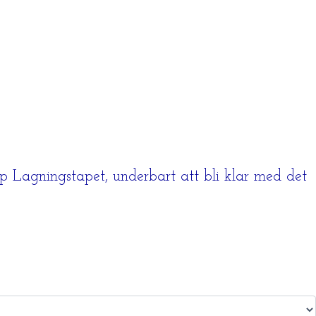
p Lagningstapet, underbart att bli klar med det