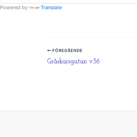
Powered by
Translate
FÖREGÅENDE
Gråskärsgatan v36