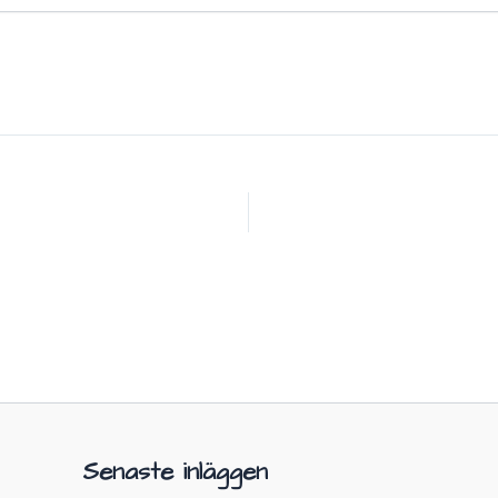
Senaste inläggen