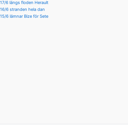
17/6 längs floden Herault
16/6 stranden hela dan
15/6 lämnar Bize för Sete