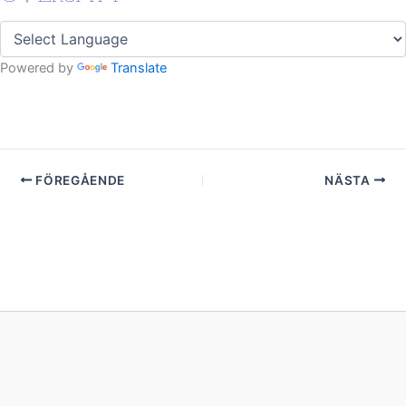
Powered by
Translate
FÖREGÅENDE
NÄSTA