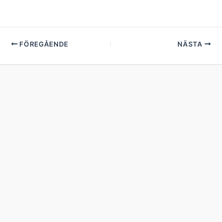
FÖREGÅENDE
NÄSTA