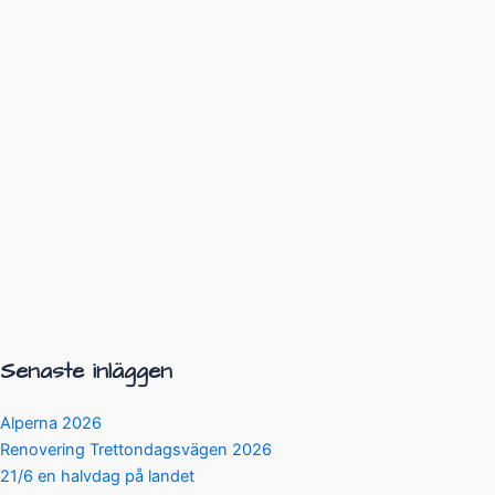
Senaste inläggen
Alperna 2026
Renovering Trettondagsvägen 2026
21/6 en halvdag på landet