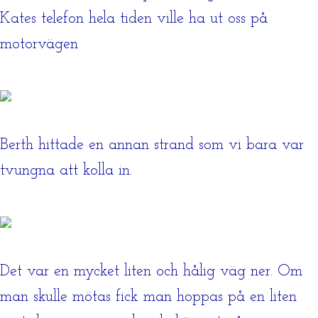
Kates telefon hela tiden ville ha ut oss på
motorvägen
Berth hittade en annan strand som vi bara var
tvungna att kolla in.
Det var en mycket liten och hålig väg ner. Om
man skulle mötas fick man hoppas på en liten