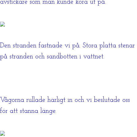
avstickare som man kunde köra ut på.
Den stranden fastnade vi på. Stora platta stenar
på stranden och sandbotten i vattnet.
Vågorna rullade härligt in och vi beslutade oss
för att stanna länge.