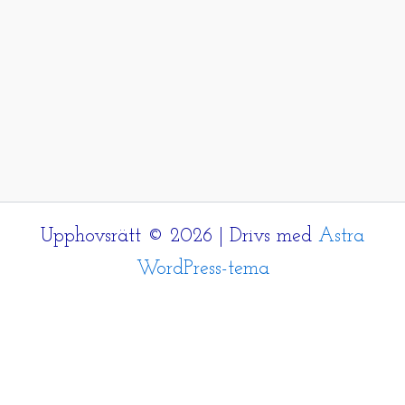
Upphovsrätt © 2026 | Drivs med
Astra
WordPress-tema