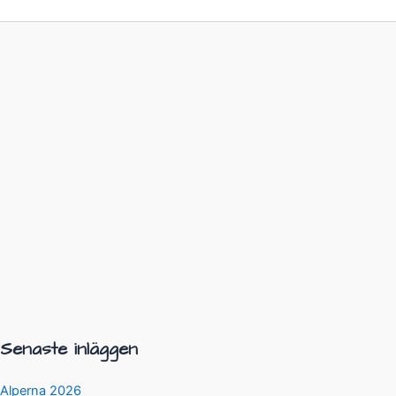
Senaste inläggen
Alperna 2026