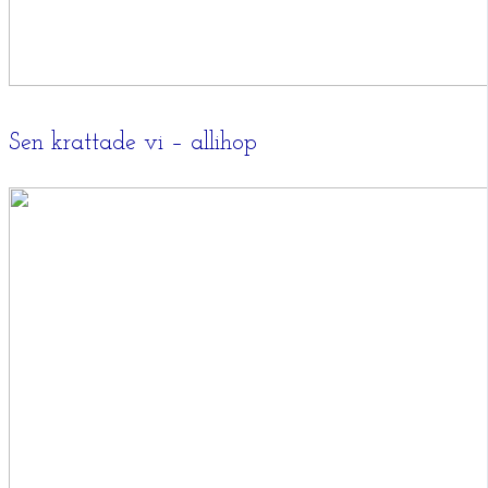
Sen krattade vi – allihop