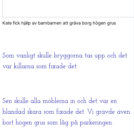
Kate fick hjälp av barnbarnen att gräva borg högen grus
Som vanligt skulle bryggorna tas upp och det
var killarna som fixade det
Sen skulle alla möblerna in och det var en
blandad skara som fixade det. Vi grävde även
bort högen grus som låg på parkeringen.