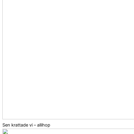
Sen krattade vi – allihop