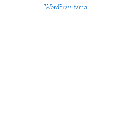
WordPress-tema