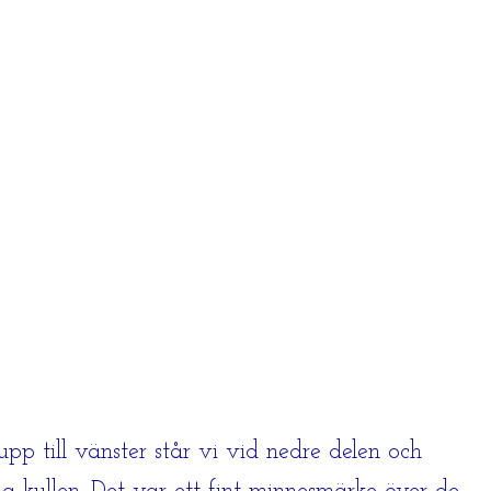
pp till vänster står vi vid nedre delen och