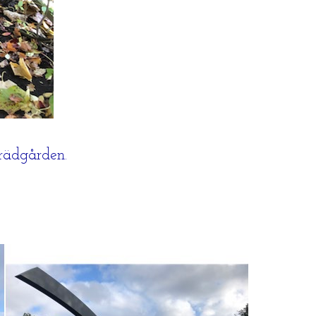
trädgården.