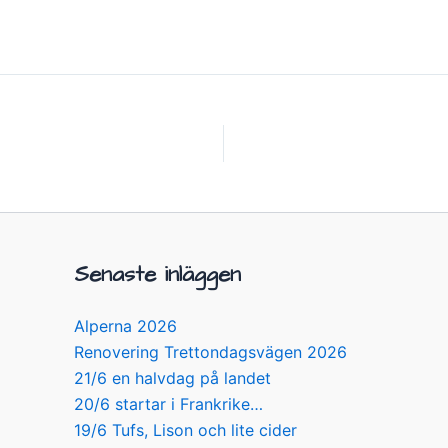
Senaste inläggen
Alperna 2026
Renovering Trettondagsvägen 2026
21/6 en halvdag på landet
20/6 startar i Frankrike…
19/6 Tufs, Lison och lite cider