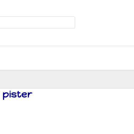
 pister