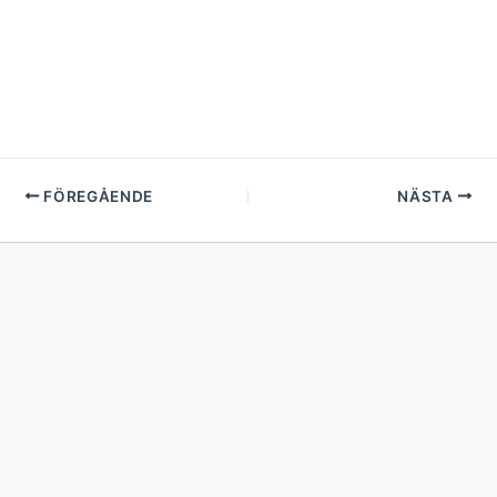
FÖREGÅENDE
NÄSTA