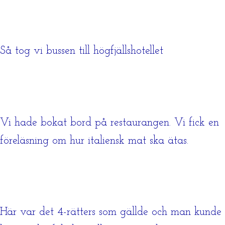
Så tog vi bussen till högfjällshotellet
Vi hade bokat bord på restaurangen. Vi fick en
föreläsning om hur italiensk mat ska ätas.
Här var det 4-rätters som gällde och man kunde