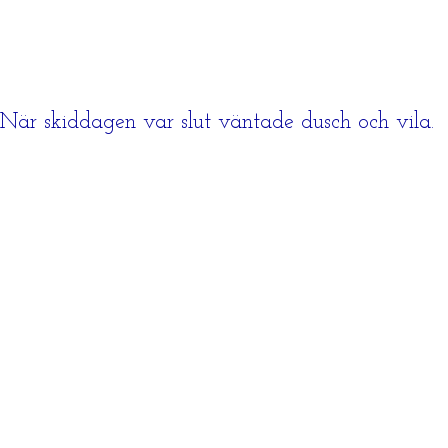
När skiddagen var slut väntade dusch och vila.