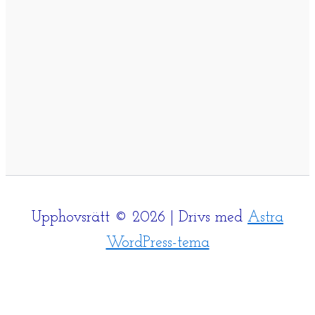
Upphovsrätt © 2026 | Drivs med
Astra
WordPress-tema