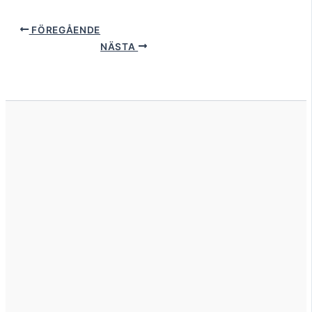
FÖREGÅENDE
NÄSTA