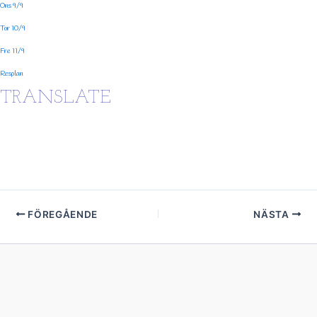
Ons 9/9
Tor 10/9
Fre 11/9
Resplan
TRANSLATE
FÖREGÅENDE
NÄSTA