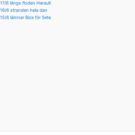
17/6 längs floden Herault
16/6 stranden hela dan
15/6 lämnar Bize för Sete