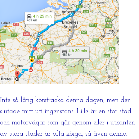
Inte så lång körsträcka denna dagen, men den
slutade mitt uti ingenstans. Lille är en stor stad
och motorvägar som går genom eller i utkanten
av stora städer är ofta köiga, så även denna