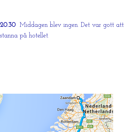
20.30
Middagen blev ingen. Det var gott att
stanna på hotellet.