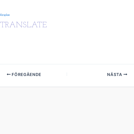
Resplan
TRANSLATE
FÖREGÅENDE
NÄSTA