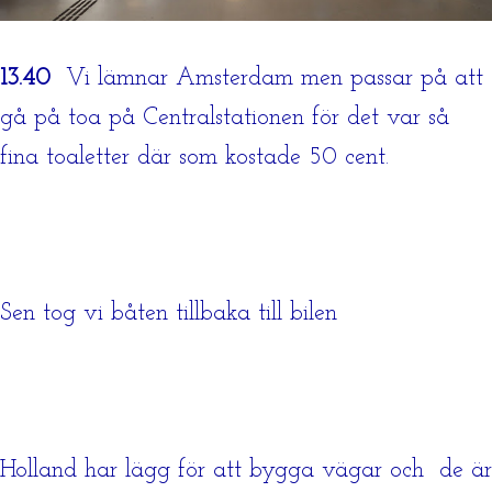
13.40
Vi lämnar Amsterdam men passar på att
gå på toa på Centralstationen för det var så
fina toaletter där som kostade 50 cent.
Sen tog vi båten tillbaka till bilen
Holland har lägg för att bygga vägar och de är