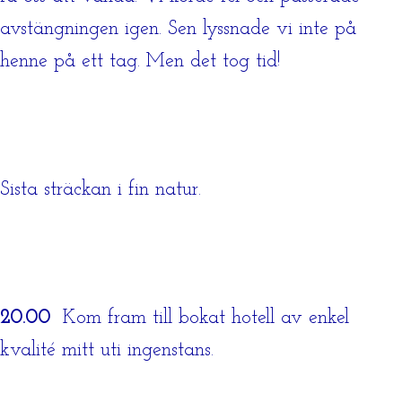
avstängningen igen. Sen lyssnade vi inte på
henne på ett tag. Men det tog tid!
Sista sträckan i fin natur.
20.00
Kom fram till bokat hotell av enkel
kvalité mitt uti ingenstans.