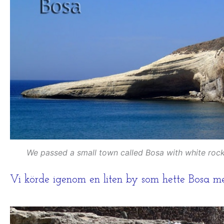
We passed a small town called Bosa with white rock
Vi körde igenom en liten by som hette Bosa med