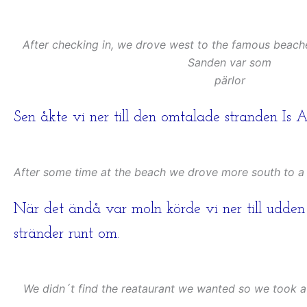
After checking in, we drove west to the famous beach
Sanden var som
pärlor
Sen åkte vi ner till den omtalade stranden Is
After some time at the beach we drove more south to a 
När det ändå var moln körde vi ner till udden
stränder runt om.
We didn´t find the reataurant we wanted so we took a