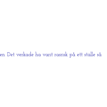
n. Det verkade ha varit rasrisk på ett ställe så