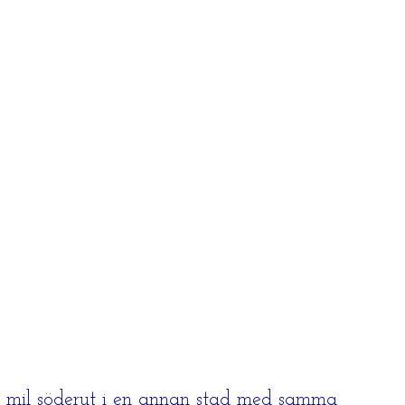
ra mil söderut i en annan stad med samma