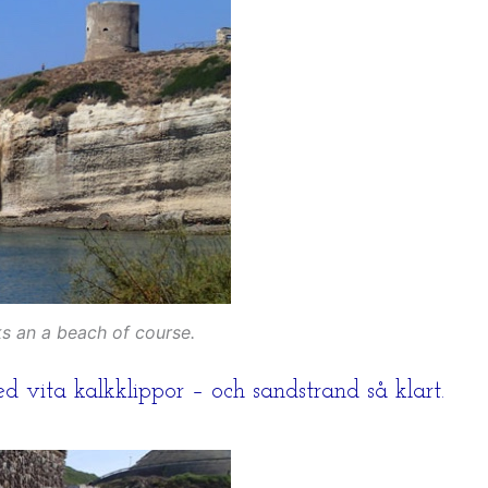
s an a beach of course.
 vita kalkklippor – och sandstrand så klart.