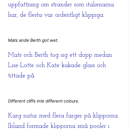
uppfattning om stränder som italienarna
har, de flesta var ordentligt klippiga.
Mats ande Berth got wet.
Mats och Berth tog sig ett dopp medan
Lise-Lotte och Kate käkade glass och
tittade på.
Different cliffs inte different colours.
Karg natur med flera färger på klipporna.
Ibland formade klipporna små pooler i