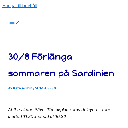
Hoppa till innehåll
30/8 Förlänga
sommaren på Sardinien
Av
Kate Admin
/
2014-08-30
At the airport Säve. The airplane was delayed so we
started 11.20 instead of 10.30