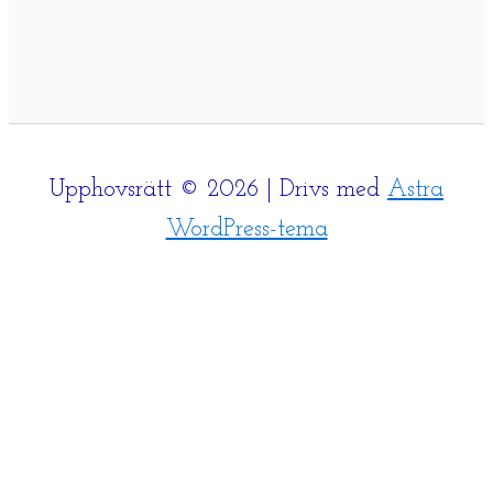
Upphovsrätt © 2026 | Drivs med
Astra
WordPress-tema