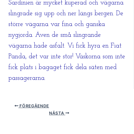
Sardinien är mycket kuperad och vägarna
slingrade sig upp och ner längs bergen. De
större vägarna var fina och ganska
nygjorda. Även de små slingrande
vägarna hade asfalt. Vi fick hyra en Fiat
Panda, det var inte stor! Väskorna som inte
fick plats i bagaget fick dela säten med
passagerarna.
FÖREGÅENDE
NÄSTA