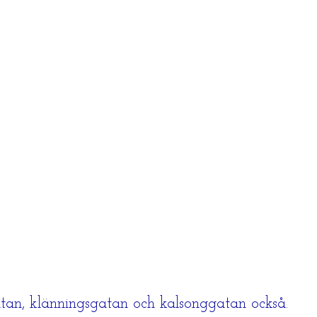
tan, klänningsgatan och kalsonggatan också.