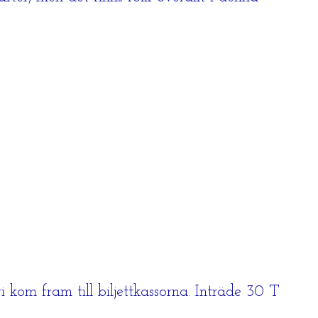
 kom fram till biljettkassorna. Inträde 30 T