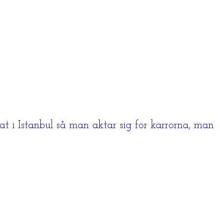
rat i Istanbul så man aktar sig för kärrorna, man