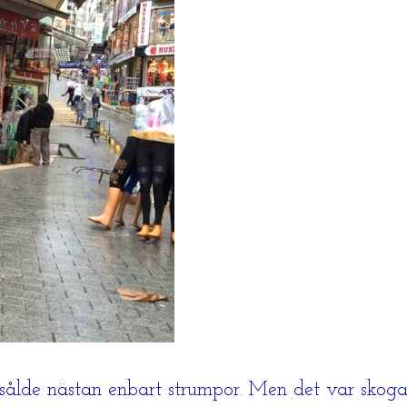
sålde nästan enbart strumpor. Men det var skoga