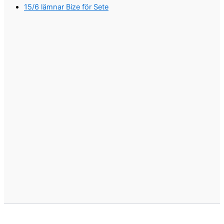
15/6 lämnar Bize för Sete