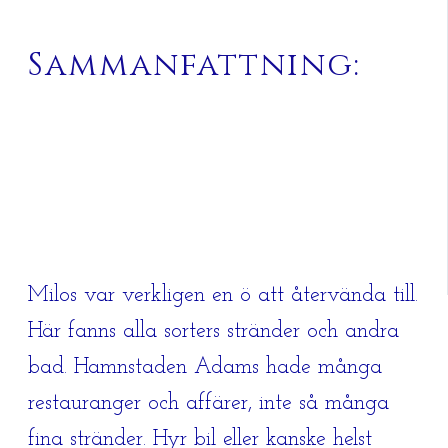
Sammanfattning:
Milos var verkligen en ö att återvända till.
Här fanns alla sorters stränder och andra
bad. Hamnstaden Adams hade många
restauranger och affärer, inte så många
fina stränder. Hyr bil eller kanske helst