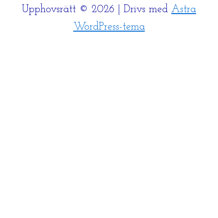
Upphovsrätt © 2026 | Drivs med
Astra
WordPress-tema