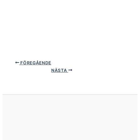
FÖREGÅENDE
NÄSTA