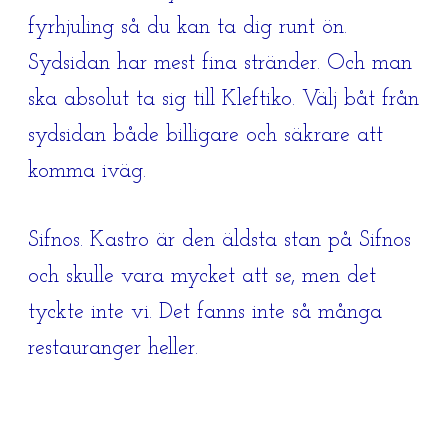
fyrhjuling så du kan ta dig runt ön.
Sydsidan har mest fina stränder. Och man
ska absolut ta sig till Kleftiko. Välj båt från
sydsidan både billigare och säkrare att
komma iväg.
Sifnos. Kastro är den äldsta stan på Sifnos
och skulle vara mycket att se, men det
tyckte inte vi. Det fanns inte så många
restauranger heller.