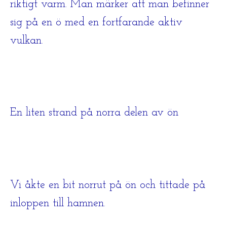
riktigt varm. Man märker att man befinner
sig på en ö med en fortfarande aktiv
vulkan.
En liten strand på norra delen av ön
Vi åkte en bit norrut på ön och tittade på
inloppen till hamnen.