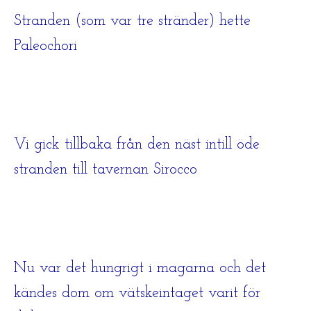
Stranden (som var tre stränder) hette
Paleochori
Vi gick tillbaka från den näst intill öde
stranden till tavernan Sirocco
Nu var det hungrigt i magarna och det
kändes dom om vätskeintaget varit för