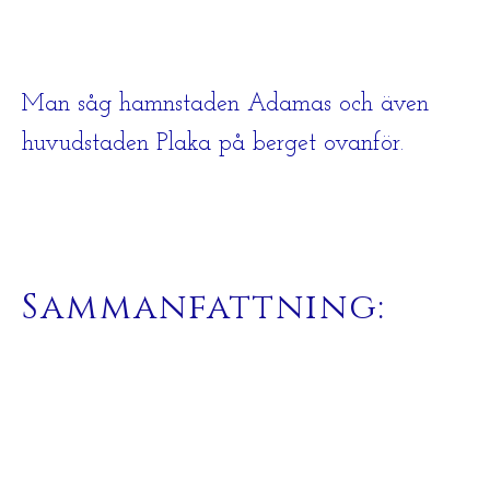
Man såg hamnstaden Adamas och även
huvudstaden Plaka på berget ovanför.
Sammanfattning: