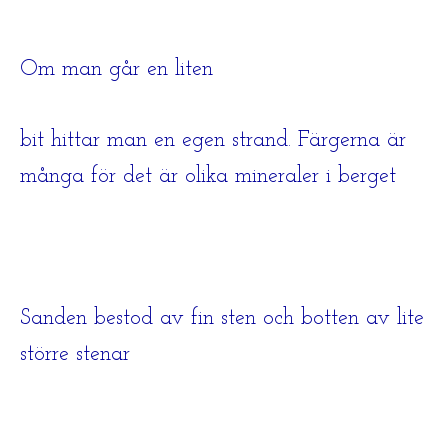
Om man går en liten
bit hittar man en egen strand. Färgerna är
många för det är olika mineraler i berget
Sanden bestod av fin sten och botten av lite
större stenar