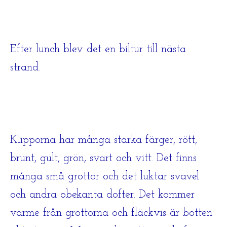
Efter lunch blev det en biltur till nästa
strand.
Klipporna har många starka färger, rött,
brunt, gult, grön, svart och vitt. Det finns
många små grottor och det luktar svavel
och andra obekanta dofter. Det kommer
värme från grottorna och fläckvis är botten