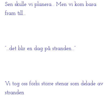
Sen skulle vi planera… Men vi kom bara
fram till…
”…det blir en dag på stranden…”
Vi tog oss förbi större stenar som delade av
stranden