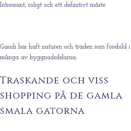
Intressant, roligt och ett definitivt måste.
Gaudi har haft naturen och träden som förebild i
många av byggnadsdelarna.
Traskande och viss
shopping på de gamla
smala gatorna