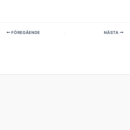
FÖREGÅENDE
NÄSTA