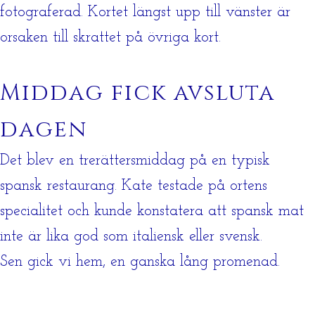
fotograferad. Kortet längst upp till vänster är
orsaken till skrattet på övriga kort.
Middag fick avsluta
dagen
Det blev en trerättersmiddag på en typisk
spansk restaurang. Kate testade på ortens
specialitet och kunde konstatera att spansk mat
inte är lika god som italiensk eller svensk.
Sen gick vi hem, en ganska lång promenad.