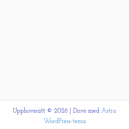
Upphovsrätt © 2026 | Drivs med
Astra
WordPress-tema