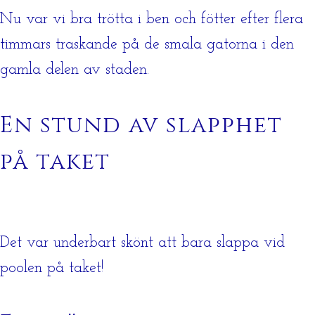
Nu var vi bra trötta i ben och fötter efter flera
timmars traskande på de smala gatorna i den
gamla delen av staden.
En stund av slapphet
på taket
Det var underbart skönt att bara slappa vid
poolen på taket!