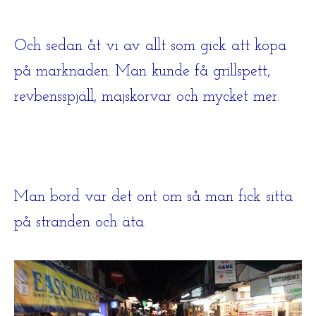
Och sedan åt vi av allt som gick att köpa
på marknaden. Man kunde få grillspett,
revbensspjäll, majskorvar och mycket mer.
Man bord var det ont om så man fick sitta
på stranden och äta.