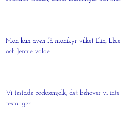
Man kan även få manikyr vilket Elin, Elsie
och Jennie valde.
Vi testade cockosmjölk, det behöver vi inte
testa igen!