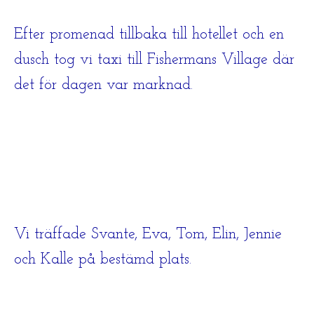
Efter promenad tillbaka till hotellet och en
dusch tog vi taxi till Fishermans Village där
det för dagen var marknad.
Vi träffade Svante, Eva, Tom, Elin, Jennie
och Kalle på bestämd plats.