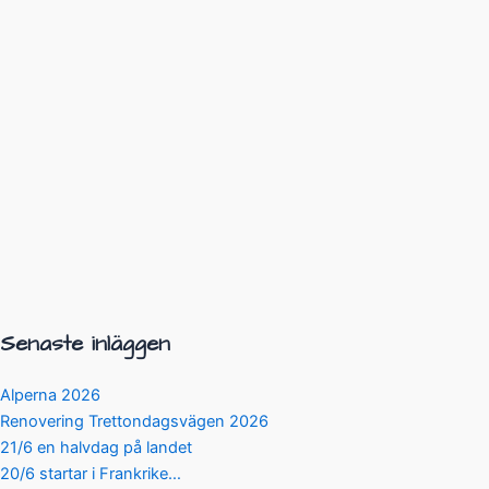
Senaste inläggen
Alperna 2026
Renovering Trettondagsvägen 2026
21/6 en halvdag på landet
20/6 startar i Frankrike…