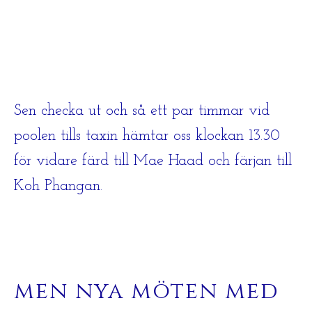
Sen checka ut och så ett par timmar vid
poolen tills taxin hämtar oss klockan 13.30
för vidare färd till Mae Haad och färjan till
Koh Phangan.
men nya möten med