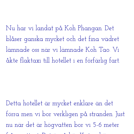
Nu har vi landat på Koh Phangan. Det
blåser ganska mycket och det fina vädret
lämnade oss när vi lämnade Koh Tao. Vi
åkte flaktaxi till hotellet i en förfärlig fart.
Detta hotellet är mycket enklare än det
förra men vi bor verkligen på stranden. Just
nu när det är högvatten bor vi 5-6 meter