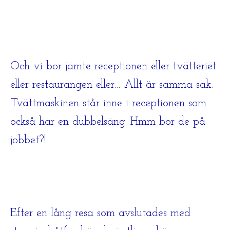
Och vi bor jämte receptionen eller tvätteriet
eller restaurangen eller… Allt är samma sak.
Tvättmaskinen står inne i receptionen som
också har en dubbelsäng. Hmm bor de på
jobbet?!
Efter en lång resa som avslutades med