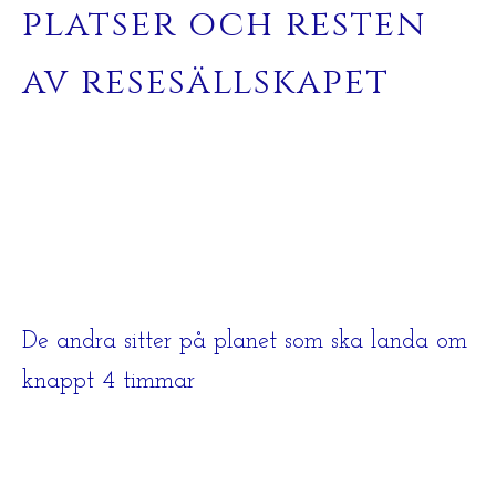
platser och resten
av resesällskapet
De andra sitter på planet som ska landa om
knappt 4 timmar