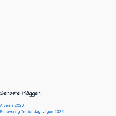
Senaste inläggen
Alperna 2026
Renovering Trettondagsvägen 2026