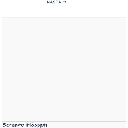
NÄSTA
Senaste inläggen