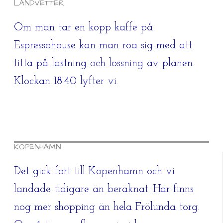
LANDVETTER
Om man tar en kopp kaffe på
Espressohouse kan man roa sig med att
titta på lastning och lossning av planen.
Klockan 18.40 lyfter vi.
KÖPENHAMN
Det gick fort till Köpenhamn och vi
landade tidigare än beräknat. Här finns
nog mer shopping än hela Frölunda torg.