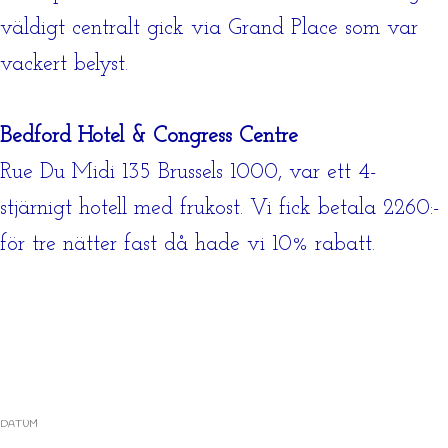
väldigt centralt gick via Grand Place som var
vackert belyst.
Bedford Hotel & Congress Centre
Rue Du Midi 135 Brussels 1000, var ett 4-
stjärnigt hotell med frukost. Vi fick betala 2260:-
för tre nätter fast då hade vi 10% rabatt.
DATUM