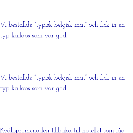
Vi beställde ”typisk belgisk mat” och fick in en
typ kallops som var god.
Vi beställde ”typisk belgisk mat” och fick in en
typ kallops som var god.
Kvällspromenaden tillbaka till hotellet som låg