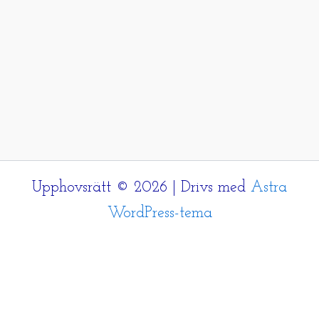
Upphovsrätt © 2026 | Drivs med
Astra
WordPress-tema