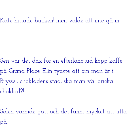
Kate hittade butiken! men valde att inte gå in.
Sen var det dax för en efterlängtad kopp kaffe
på Grand Place. Elin tyckte att om man är i
Bryssel, chokladens stad, ska man väl dricka
choklad?!
Solen värmde gott och det fanns mycket att titta
på.