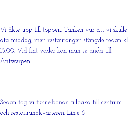
Vi åkte upp till toppen. Tanken var att vi skulle
äta middag, men restaurangen stängde redan kl
15.00. Vid fint väder kan man se ända till
Antwerpen.
Sedan tog vi tunnelbanan tillbaka till centrum
och restaurangkvarteren. Linje 6