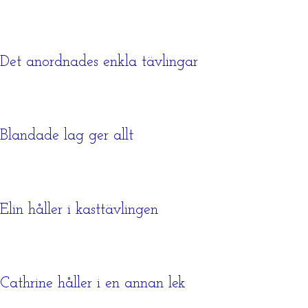
Det anordnades enkla tävlingar
Blandade lag ger allt
Elin håller i kasttävlingen
Cathrine håller i en annan lek