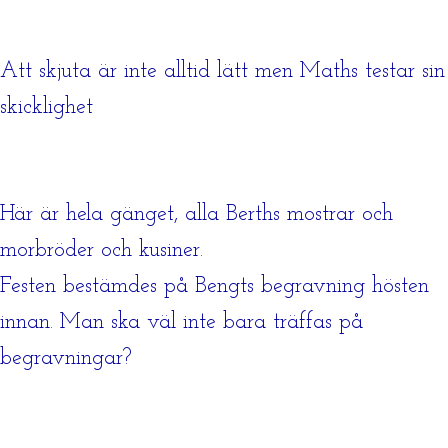
Att skjuta är inte alltid lätt men Maths testar sin
skicklighet
Här är hela gänget, alla Berths mostrar och
morbröder och kusiner.
Festen bestämdes på Bengts begravning hösten
innan. Man ska väl inte bara träffas på
begravningar?