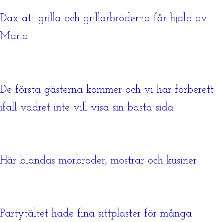
Dax att grilla och grillarbröderna får hjälp av
Maria
De första gästerna kommer och vi har förberett
ifall vädret inte vill visa sin bästa sida
Här blandas morbröder, mostrar och kusiner
Partytältet hade fina sittplaster för många