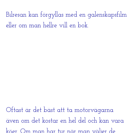
Bilresan kan förgyllas med en galenskapsfilm
eller om man hellre vill en bok.
Oftast är det bäst att ta motorvägarna
även om det kostar en hel del och kan vara
köer. Om man har tur när man väljer de