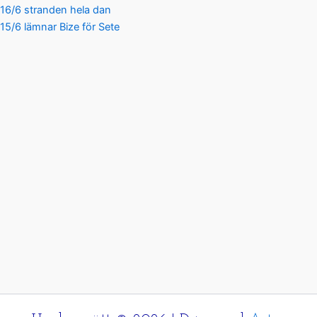
16/6 stranden hela dan
15/6 lämnar Bize för Sete