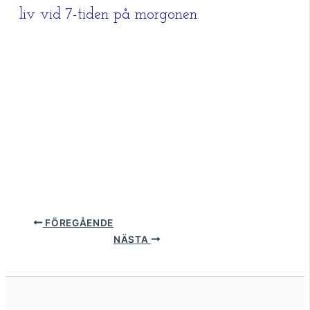
liv vid 7-tiden på morgonen.
FÖREGÅENDE
NÄSTA