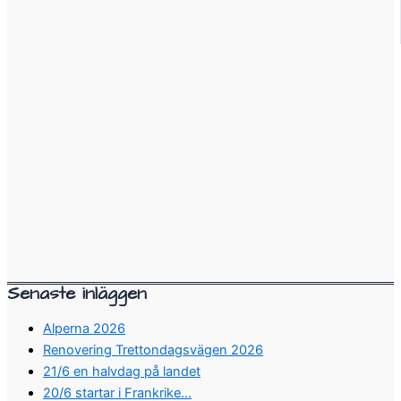
Senaste inläggen
Alperna 2026
Renovering Trettondagsvägen 2026
21/6 en halvdag på landet
20/6 startar i Frankrike…