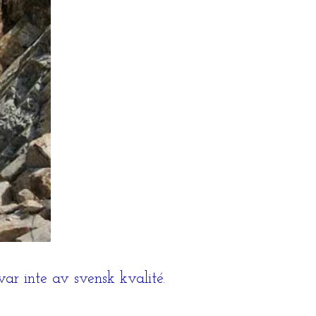
ar inte av svensk kvalité.