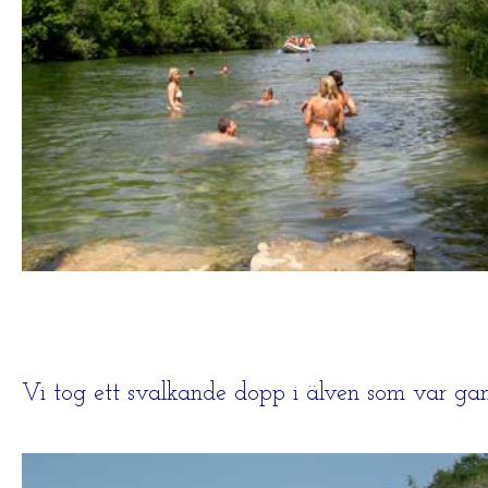
Vi tog ett svalkande dopp i älven som var gan