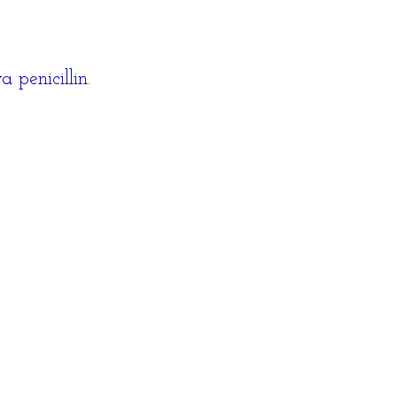
 penicillin.