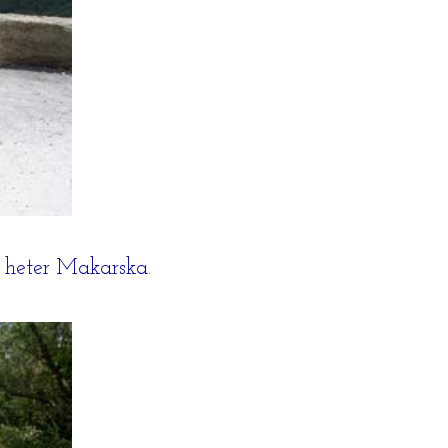
m heter Makarska.