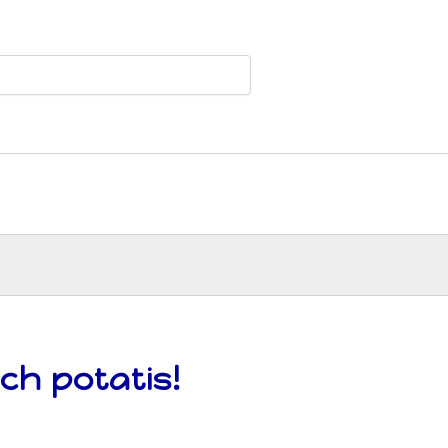
ch potatis!