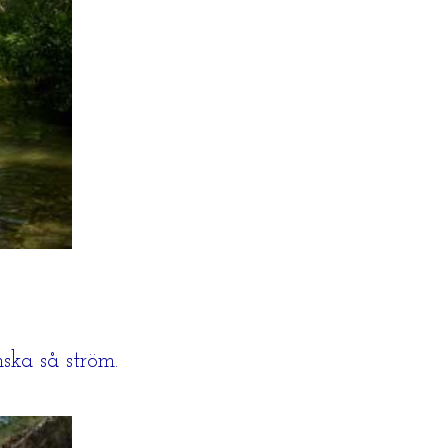
ska så ström.