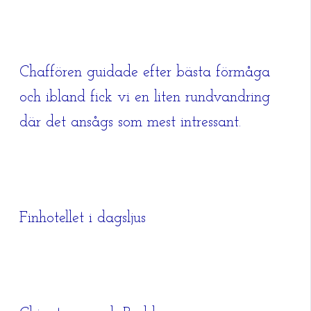
Chaffören guidade efter bästa förmåga
och ibland fick vi en liten rundvandring
där det ansågs som mest intressant.
Finhotellet i dagsljus