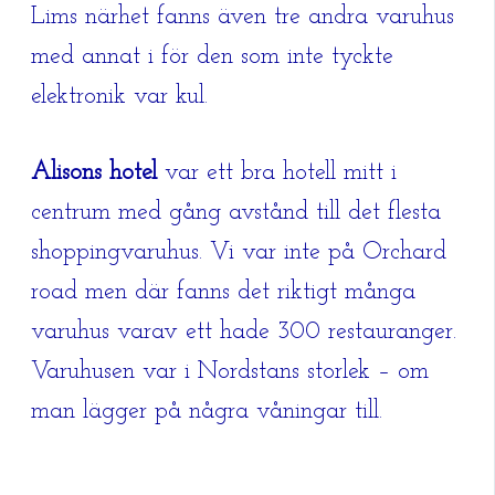
Lims närhet fanns även tre andra varuhus
med annat i för den som inte tyckte
elektronik var kul.
Alisons hotel
var ett bra hotell mitt i
centrum med gång avstånd till det flesta
shoppingvaruhus. Vi var inte på Orchard
road men där fanns det riktigt många
varuhus varav ett hade 300 restauranger.
Varuhusen var i Nordstans storlek – om
man lägger på några våningar till.