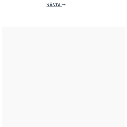
NÄSTA