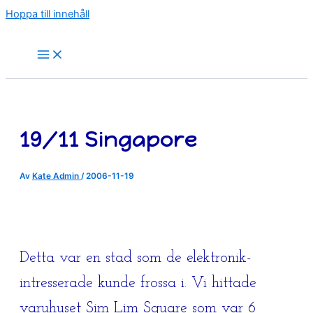
Hoppa till innehåll
19/11 Singapore
Av
Kate Admin
/
2006-11-19
Detta var en stad som de elektronik-
intresserade kunde frossa i. Vi hittade
varuhuset Sim Lim Square som var 6