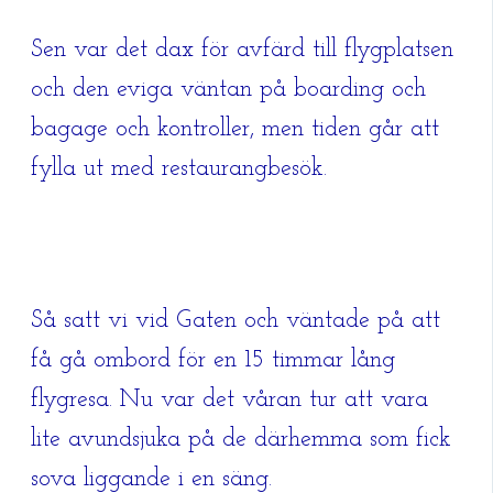
Sen var det dax för avfärd till flygplatsen
och den eviga väntan på boarding och
bagage och kontroller, men tiden går att
fylla ut med restaurangbesök.
Så satt vi vid Gaten och väntade på att
få gå ombord för en 15 timmar lång
flygresa. Nu var det våran tur att vara
lite avundsjuka på de därhemma som fick
sova liggande i en säng.