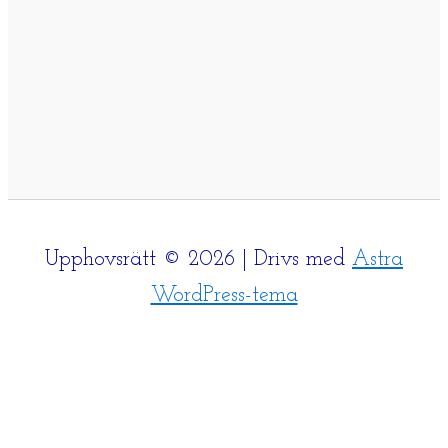
Upphovsrätt © 2026 | Drivs med
Astra
WordPress-tema