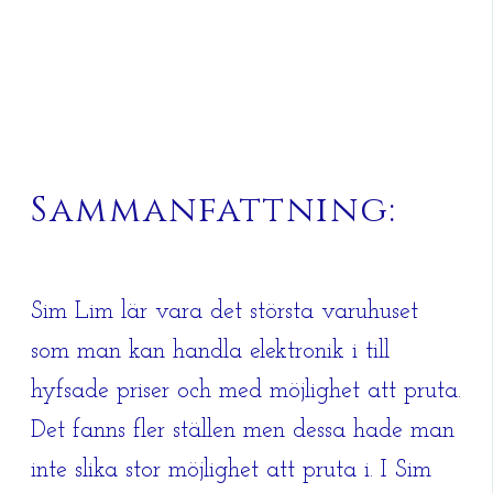
Sammanfattning:
Sim Lim lär vara det största varuhuset
som man kan handla elektronik i till
hyfsade priser och med möjlighet att pruta.
Det fanns fler ställen men dessa hade man
inte slika stor möjlighet att pruta i. I Sim