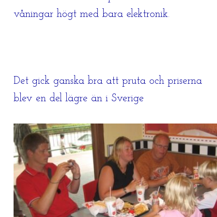
våningar högt med bara elektronik.
Det gick ganska bra att pruta och priserna
blev en del lägre än i Sverige