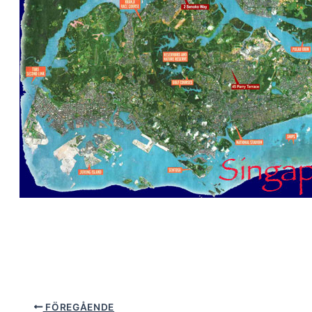
FÖREGÅENDE