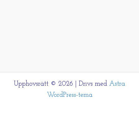
Upphovsrätt © 2026 | Drivs med
Astra
WordPress-tema