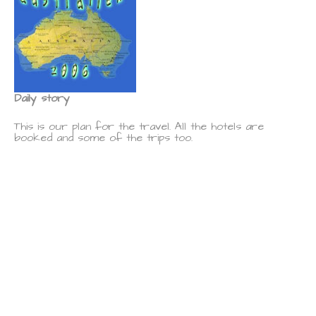
Daily story
This is our plan for the travel. All the hotels are
booked and some of the trips too.