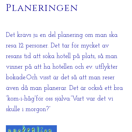
Planeringen
Det krävs ju en del planering om man ska
resa 12 personer. Det tar för mycket av
resans tid att söka hotell på plats, så man
vinner på att ha hotellen och ev. utflykter
bokade.Och visst är det så att man reser
även då man planerar. Det är också ett bra
”kom-i-håg”för oss själva:”Vart var det vi
skulle i morgon?”