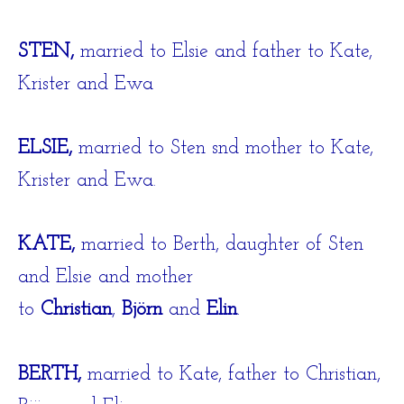
STEN,
married to Elsie and father to Kate,
Krister and Ewa
ELSIE,
married to Sten snd mother to Kate,
Krister and Ewa.
KATE,
married to Berth, daughter of Sten
and Elsie and mother
to
Christian
,
Björn
and
Elin
.
BERTH,
married to Kate, father to Christian,