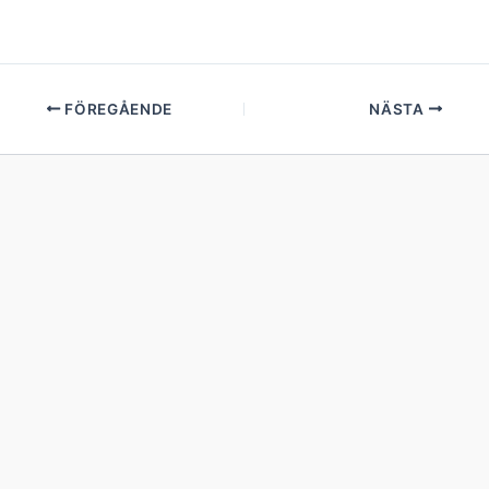
FÖREGÅENDE
NÄSTA