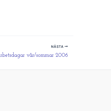
NÄSTA
rbetsdagar vår/sommar 2006