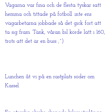
Vägarna var fina och de flesta tyskar satt
hemma och tittade på fotboll. inte ens
vägarbetarna jobbade så det gick fort att
ta sig fram. Tänk, våran bil körde lätt i 160,
trots att det är en buss ;^)
Lunchen åt vi på en rastplats söder om
Kassel.