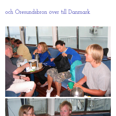
och Öresundsbron över till Danmark.