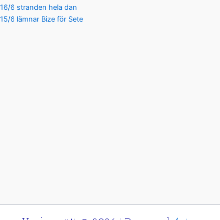
16/6 stranden hela dan
15/6 lämnar Bize för Sete