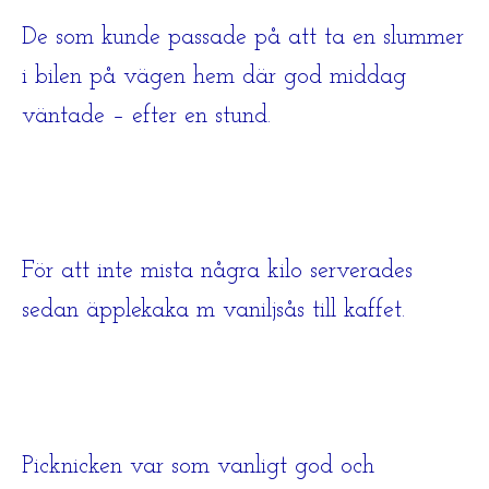
De som kunde passade på att ta en slummer
i bilen på vägen hem där god middag
väntade – efter en stund.
För att inte mista några kilo serverades
sedan äpplekaka m vaniljsås till kaffet.
Picknicken var som vanligt god och