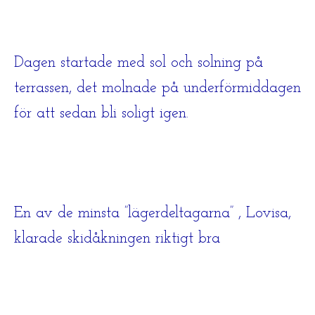
Dagen startade med sol och solning på
terrassen, det molnade på underförmiddagen
för att sedan bli soligt igen.
En av de minsta ”lägerdeltagarna” , Lovisa,
klarade skidåkningen riktigt bra