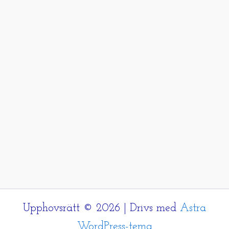
Upphovsrätt © 2026 | Drivs med
Astra
WordPress-tema