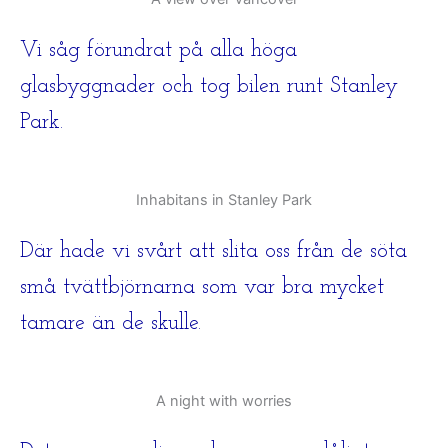
Vi såg förundrat på alla höga
glasbyggnader och tog bilen runt Stanley
Park.
Inhabitans in Stanley Park
Där hade vi svårt att slita oss från de söta
små tvättbjörnarna som var bra mycket
tamare än de skulle.
A night with worries