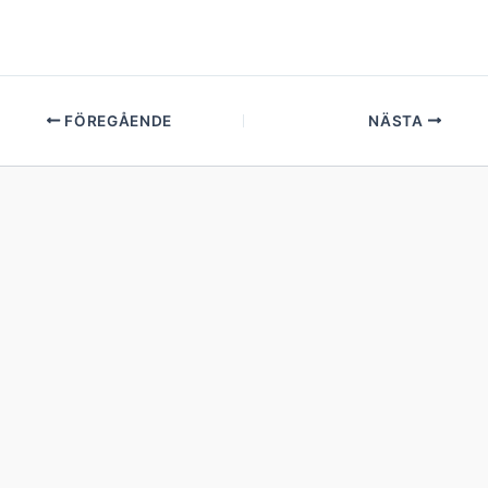
FÖREGÅENDE
NÄSTA