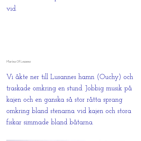
vid.
Marina Of Lusanne
Vi åkte ner till Lusannes hamn (Ouchy) och
traskade omkring en stund. Jobbig musik på
kajen och en ganska så stor råtta sprang
omkring bland stenarna vid kajen och stora
fiskar simmade bland båtarna.