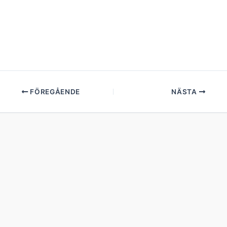
FÖREGÅENDE
NÄSTA