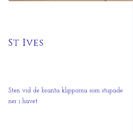
St Ives
Sten vid de branta klipporna som stupade
ner i havet.