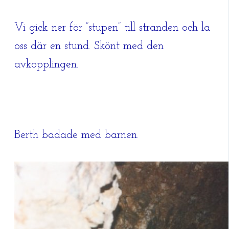
Vi gick ner för ”stupen” till stranden och la
oss där en stund. Skönt med den
avkopplingen.
Berth badade med barnen.