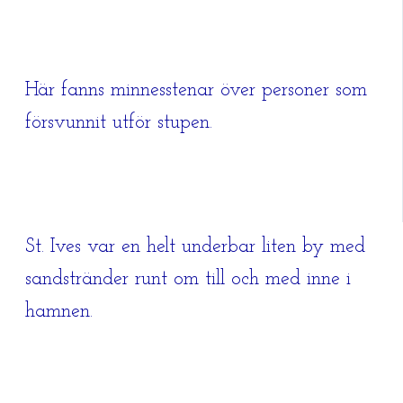
Här fanns minnesstenar över personer som
försvunnit utför stupen.
St. Ives var en helt underbar liten by med
sandstränder runt om till och med inne i
hamnen.