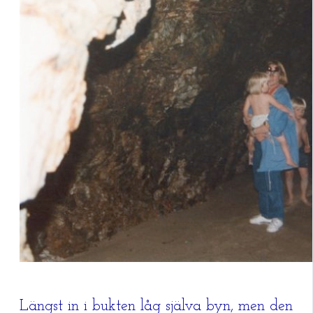
Längst in i bukten låg själva byn, men den