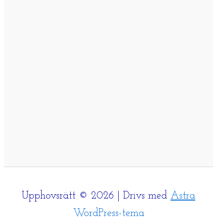
Upphovsrätt © 2026 | Drivs med
Astra
WordPress-tema