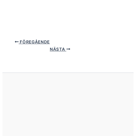
FÖREGÅENDE
NÄSTA