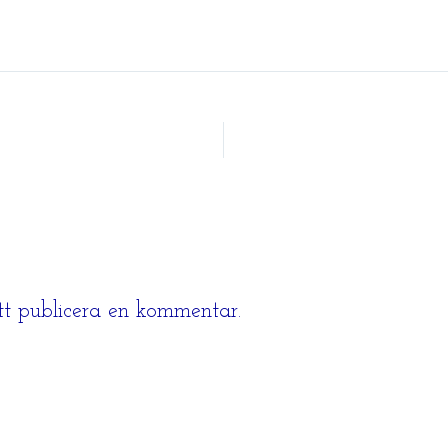
tt publicera en kommentar.