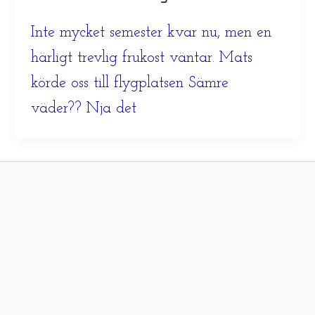
Inte mycket semester kvar nu, men en
härligt trevlig frukost väntar. Mats
körde oss till flygplatsen Sämre
väder?? Nja det