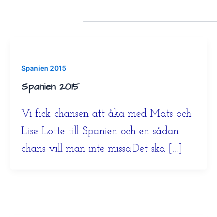
Spanien 2015
Spanien 2015
Vi fick chansen att åka med Mats och
Lise-Lotte till Spanien och en sådan
chans vill man inte missa!Det ska […]