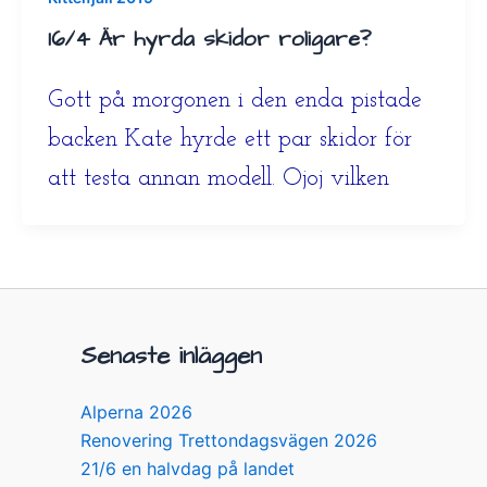
16/4 Är hyrda skidor roligare?
Gott på morgonen i den enda pistade
backen Kate hyrde ett par skidor för
att testa annan modell. Ojoj vilken
Senaste inläggen
Alperna 2026
Renovering Trettondagsvägen 2026
21/6 en halvdag på landet