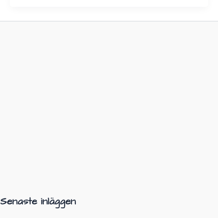
Senaste inläggen