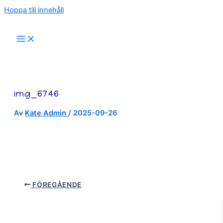
Hoppa till innehåll
img_6746
Av
Kate Admin
/
2025-09-26
FÖREGÅENDE