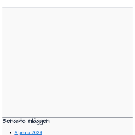
Senaste inläggen
Alperna 2026