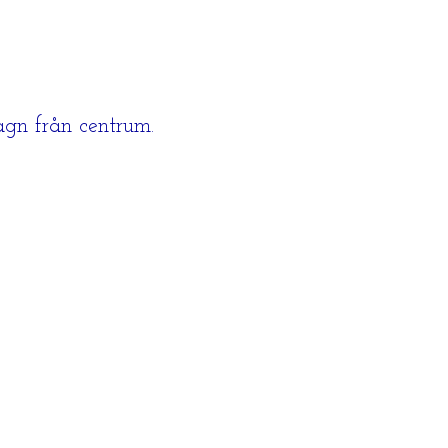
agn från centrum.