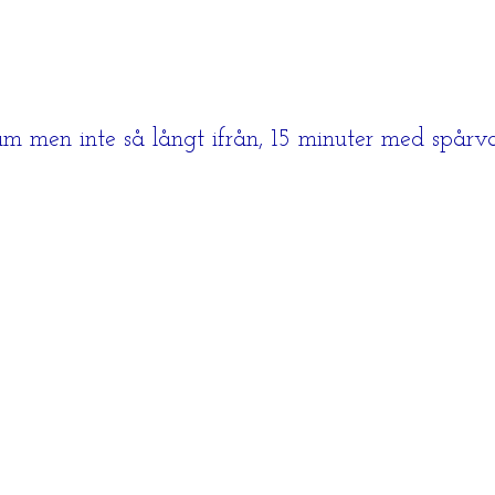
um men inte så långt ifrån, 15 minuter med spårv