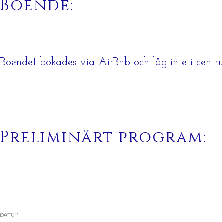
Boende:
Boendet bokades via AirBnb och låg inte i centr
Preliminärt program:
DATUM